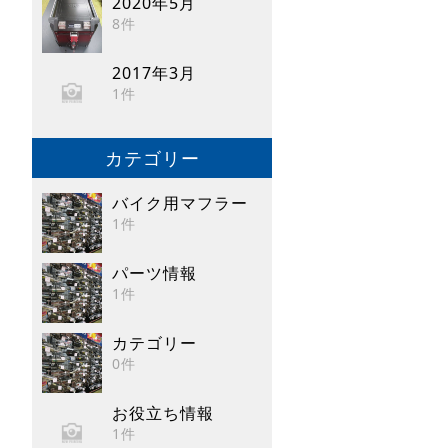
2020年5月
8件
2017年3月
1件
カテゴリー
バイク用マフラー
1件
パーツ情報
1件
カテゴリー
0件
お役立ち情報
1件