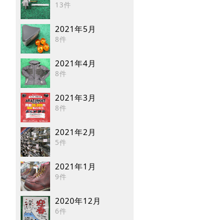
13件
2021年5月
8件
2021年4月
8件
2021年3月
8件
2021年2月
5件
2021年1月
9件
2020年12月
6件