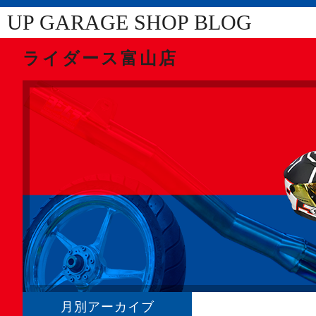
UP GARAGE SHOP BLOG
ライダース富山店
月別アーカイブ