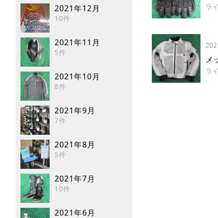
ラ
2021年12月
10件
2021年11月
202
5件
メ
ラ
2021年10月
8件
2021年9月
7件
2021年8月
5件
2021年7月
10件
2021年6月