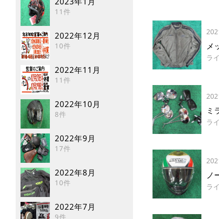
2023年1月
11件
202
2022年12月
メ
10件
ラ
2022年11月
11件
202
2022年10月
ミ
8件
ラ
2022年9月
17件
202
2022年8月
ノ
10件
ラ
2022年7月
9件