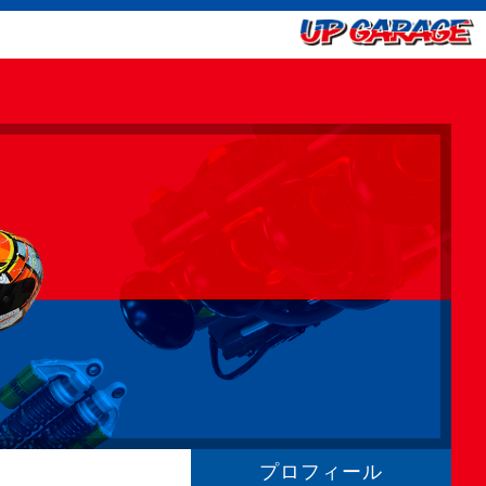
プロフィール