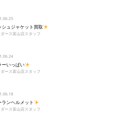
1.06.25
ッシュジャケット買取
イダース富山店スタッフ
1.06.24
ラーいっぱい
イダース富山店スタッフ
1.06.18
ーランヘルメット
イダース富山店スタッフ