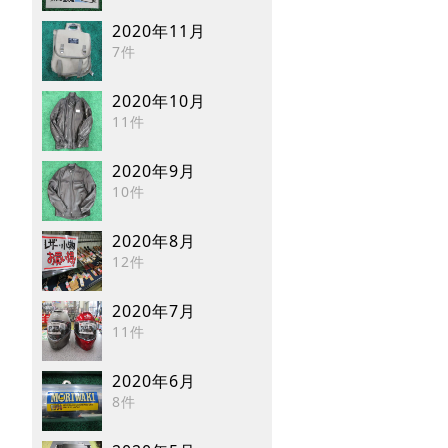
2020年11月
7件
2020年10月
11件
2020年9月
10件
2020年8月
12件
2020年7月
11件
2020年6月
8件