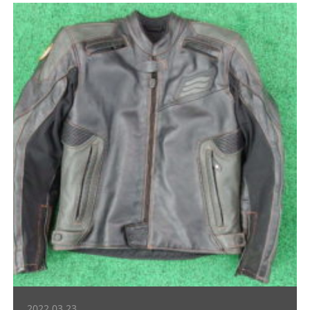
2022.03.23