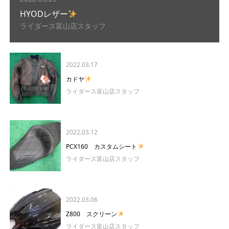
HYODレザー
ライダース富山店スタッフ
2022.03.17
カドヤ
ライダース富山店スタッフ
2022.03.12
PCX160 カスタムシート
ライダース富山店スタッフ
2022.03.06
Z800 スクリーン
ライダース富山店スタッフ