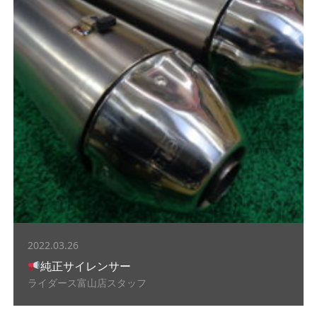
2022.03.26
純正サイレンサー
ライダース富山店スタッフ