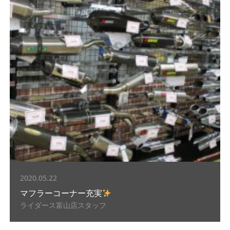
2020.05.22
マフラーコーナー充実
ライダース富山店スタッフ