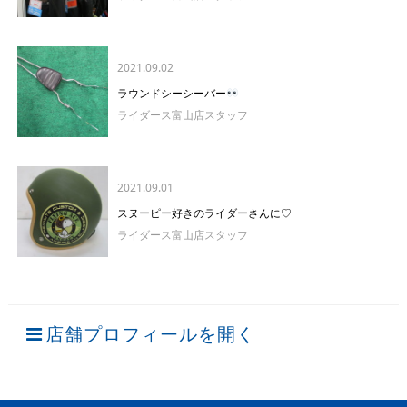
2021.09.02
ラウンドシーシーバー
ライダース富山店スタッフ
2021.09.01
スヌーピー好きのライダーさんに♡
ライダース富山店スタッフ
店舗プロフィールを開く