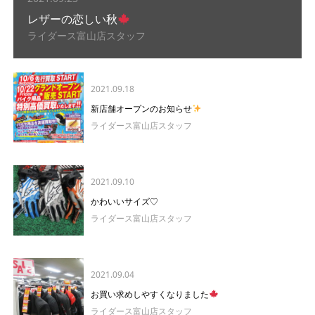
レザーの恋しい秋
ライダース富山店スタッフ
2021.09.18
新店舗オープンのお知らせ
ライダース富山店スタッフ
2021.09.10
かわいいサイズ♡
ライダース富山店スタッフ
2021.09.04
お買い求めしやすくなりました
ライダース富山店スタッフ