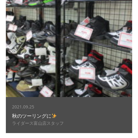
2021.09.25
秋のツーリングに
ライダース富山店スタッフ