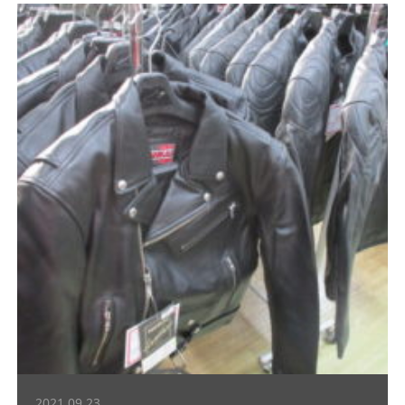
2021.09.23