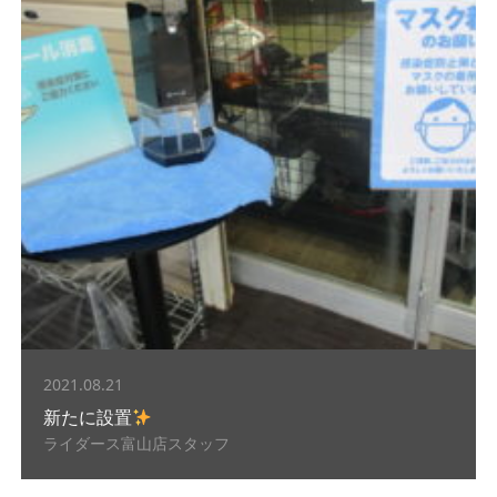
2021.08.21
新たに設置
ライダース富山店スタッフ