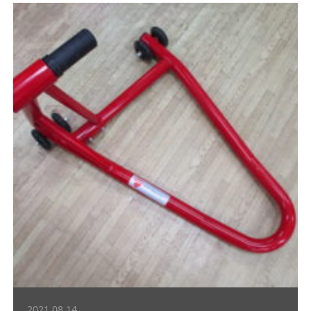
2021.08.14