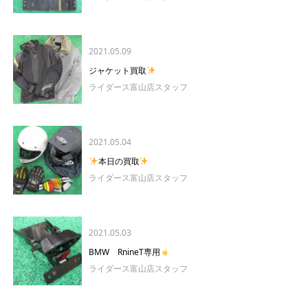
2021.05.09
ジャケット買取
ライダース富山店スタッフ
2021.05.04
本日の買取
ライダース富山店スタッフ
2021.05.03
BMW RnineT専用
ライダース富山店スタッフ