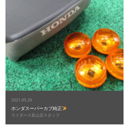
2021.05.29
ホンダスーパーカブ純正
ライダース富山店スタッフ