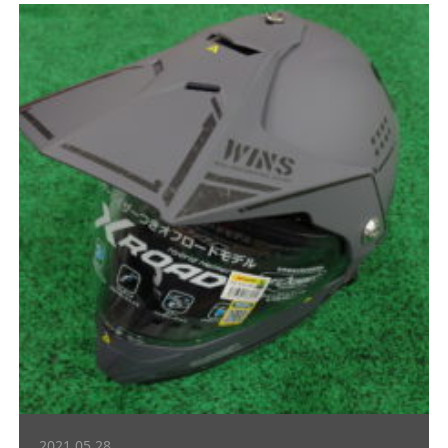
2021.05.28