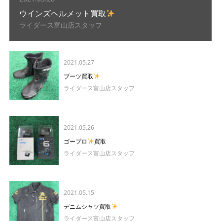
ウインズヘルメット買取
ライダース富山店スタッフ
2021.05.27
ブーツ買取
ライダース富山店スタッフ
2021.05.26
ゴープロ
買取
ライダース富山店スタッフ
2021.05.15
デニムシャツ買取
ライダース富山店スタッフ