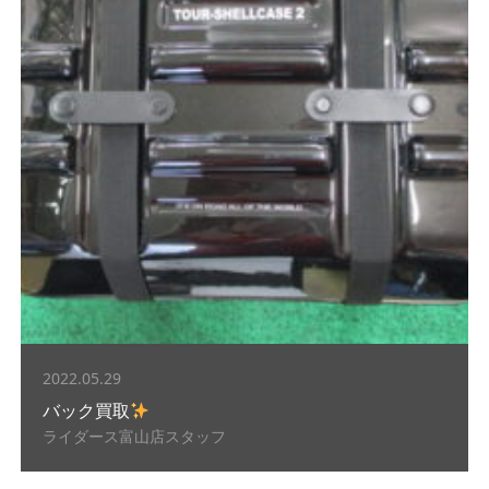
2022.05.29
バック買取
ライダース富山店スタッフ