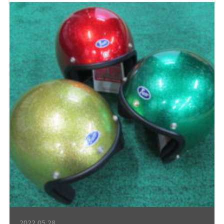
2022.05.28