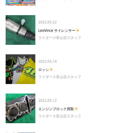
2022.05.22
LeoVince サイレンサー
ライダース富山店スタッフ
2022.05.14
ロッシ
ライダース富山店スタッフ
2022.05.12
エンジンブロック買取
ライダース富山店スタッフ