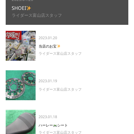
SHOEI
ライダース富山店スタッフ
2023.01.20
当店のお宝
ライダース富山店スタッフ
2023.01.19
ライダース富山店スタッフ
2023.01.18
ハーレー
シート
ライダース富山店スタッフ