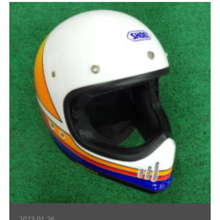
2023.01.26