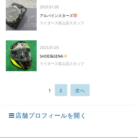
2023.01.06
アルパインスターズ
ライダース富山店スタッフ
2023.01.05
SHOEI&SENA
ライダース富山店スタッフ
1
2
次へ
店舗プロフィールを開く