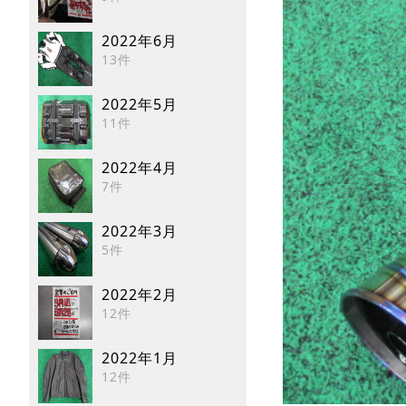
2022年6月
13件
2022年5月
11件
2022年4月
7件
2022年3月
5件
2022年2月
12件
2022年1月
12件