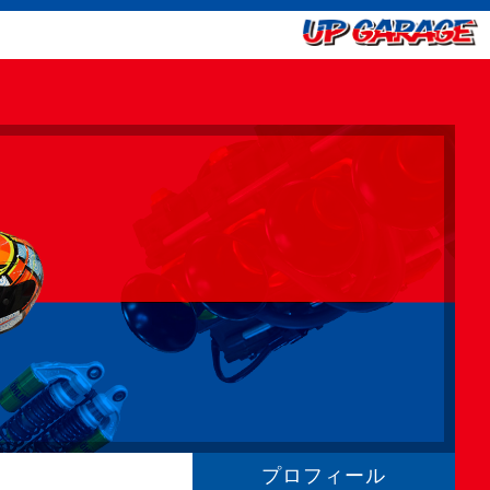
プロフィール