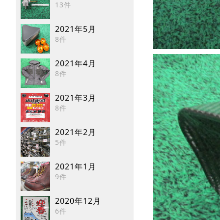
13件
2021年5月
8件
2021年4月
8件
2021年3月
8件
2021年2月
5件
2021年1月
9件
2020年12月
6件