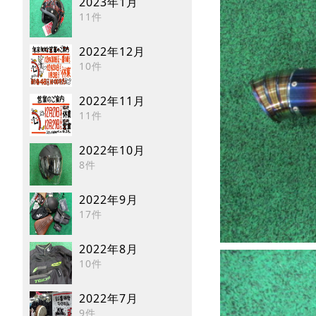
2023年1月
11件
2022年12月
10件
2022年11月
11件
2022年10月
8件
2022年9月
17件
2022年8月
10件
2022年7月
9件