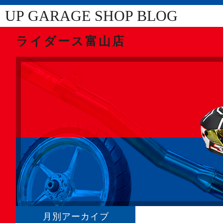
UP GARAGE SHOP BLOG
ライダース富山店
月別アーカイブ