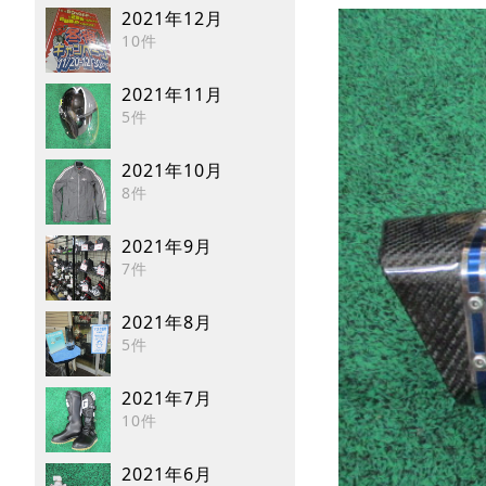
2021年12月
10件
2021年11月
5件
2021年10月
8件
2021年9月
7件
2021年8月
5件
2021年7月
10件
2021年6月