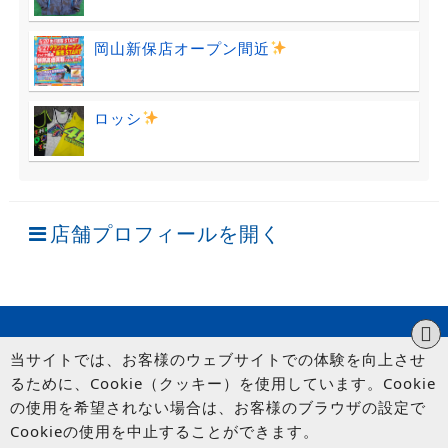
岡山新保店オープン間近
ロッシ
店舗プロフィールを開く
当サイトでは、お客様のウェブサイトでの体験を向上させ
るために、Cookie（クッキー）を使用しています。Cookie
の使用を希望されない場合は、お客様のブラウザの設定で
Cookieの使用を中止することができます。