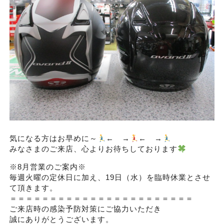
気になる方はお早めに～
← →
← →
みなさまのご来店、心よりお待ちしております
※8月営業のご案内※
毎週火曜の定休日に加え、19日（水）を臨時休業とさせ
て頂きます。
＝＝＝＝＝＝＝＝＝＝＝＝＝＝＝＝＝＝＝＝＝＝＝
ご来店時の感染予防対策にご協力いただき
誠にありがとうございます。