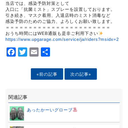
当店では、感染予防対策として
入口に「抗菌ミスト」スプレーを設置しております。
引き続き、マスク着用、入退店時のミスト消毒など
感染予防のためのご協力、よろしくお願い致します。
＝＝＝＝＝＝＝＝＝＝＝＝＝＝＝＝＝＝＝＝＝＝＝
おうち時間にはWEB通販も是非ご利用下さい
https://www.upgarage.com/service/ja/riders?msidx=2
Facebook
Twitter
Email
Share
«前の記事
次の記事»
関連記事
あったかーいグローブ