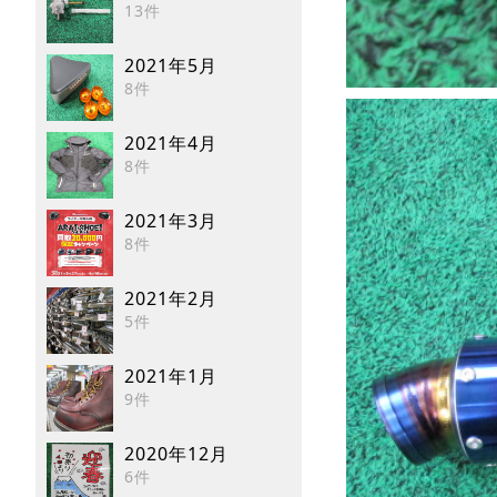
13件
2021年5月
8件
2021年4月
8件
2021年3月
8件
2021年2月
5件
2021年1月
9件
2020年12月
6件