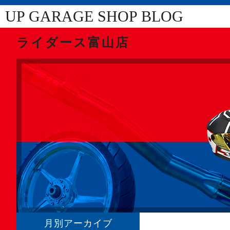
UP GARAGE SHOP BLOG
ライダース富山店
月別アーカイブ