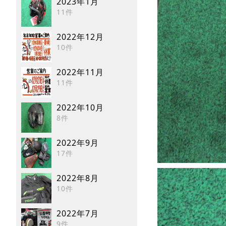
2023年1月
11件
2022年12月
10件
2022年11月
11件
2022年10月
8件
2022年9月
17件
2022年8月
10件
2022年7月
9件