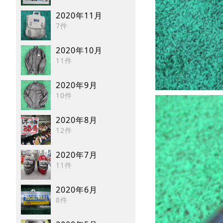
2020年11月
7件
2020年10月
11件
2020年9月
10件
2020年8月
12件
2020年7月
11件
2020年6月
8件