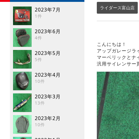
ライダース富山店
2023年7月
1件
2023年6月
4件
こんにちは！
アップガレージラ
2023年5月
マーベリックとナ
5件
汎用サイレンサー
2023年4月
10件
2023年3月
13件
2023年2月
10件