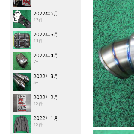
2022年6月
13件
2022年5月
11件
2022年4月
7件
2022年3月
5件
2022年2月
12件
2022年1月
12件