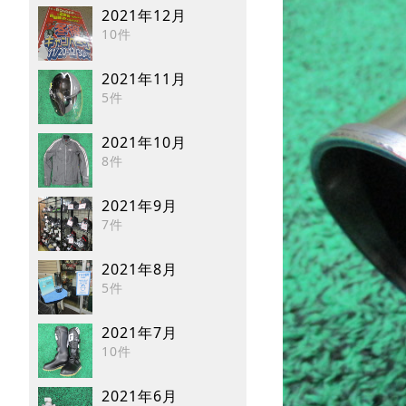
2021年12月
10件
2021年11月
5件
2021年10月
8件
2021年9月
7件
2021年8月
5件
2021年7月
10件
2021年6月