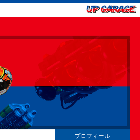
プロフィール