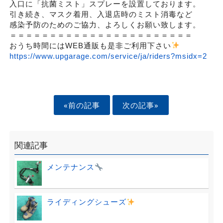
入口に「抗菌ミスト」スプレーを設置しております。
引き続き、マスク着用、入退店時のミスト消毒など
感染予防のためのご協力、よろしくお願い致します。
＝＝＝＝＝＝＝＝＝＝＝＝＝＝＝＝＝＝＝＝＝＝＝
おうち時間にはWEB通販も是非ご利用下さい
https://www.upgarage.com/service/ja/riders?msidx=2
«前の記事
次の記事»
関連記事
メンテナンス
ライディングシューズ