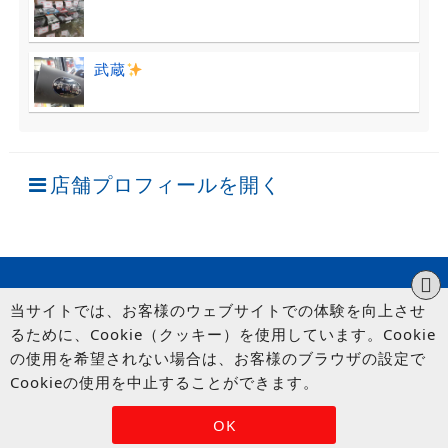
武蔵
店舗プロフィールを開く
当サイトでは、お客様のウェブサイトでの体験を向上させ
るために、Cookie（クッキー）を使用しています。Cookie
の使用を希望されない場合は、お客様のブラウザの設定で
Cookieの使用を中止することができます。
© UP GARAGE GROUP Co., Ltd.
OK