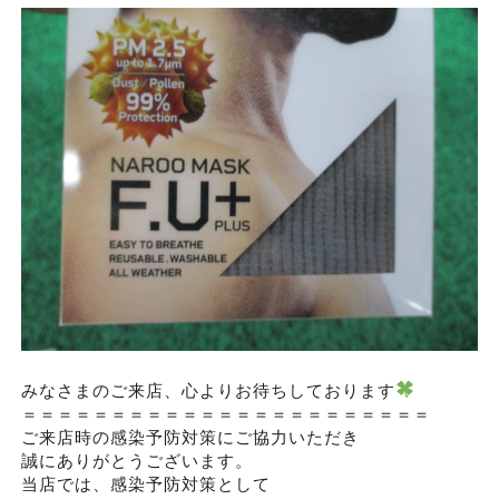
みなさまのご来店、心よりお待ちしております
＝＝＝＝＝＝＝＝＝＝＝＝＝＝＝＝＝＝＝＝＝＝＝
ご来店時の感染予防対策にご協力いただき
誠にありがとうございます。
当店では、感染予防対策として