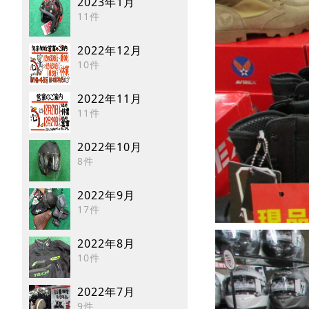
2023年1月
11件
2022年12月
10件
2022年11月
11件
2022年10月
8件
2022年9月
17件
2022年8月
10件
2022年7月
9件