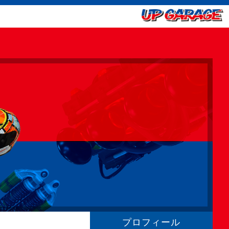
プロフィール