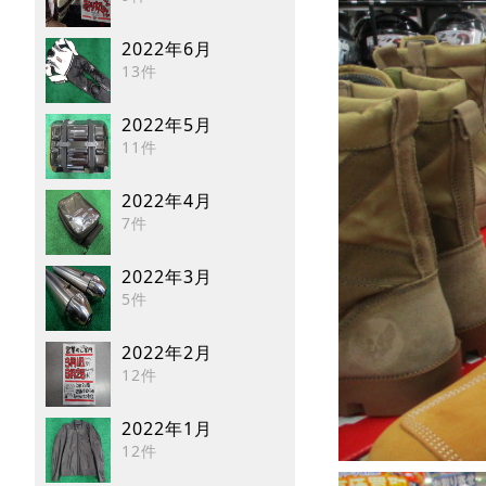
2022年6月
13件
2022年5月
11件
2022年4月
7件
2022年3月
5件
2022年2月
12件
2022年1月
12件