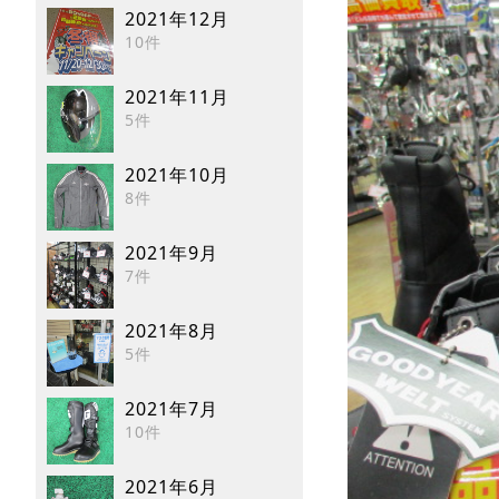
2021年12月
10件
2021年11月
5件
2021年10月
8件
2021年9月
7件
2021年8月
5件
2021年7月
10件
2021年6月