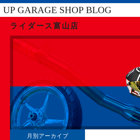
UP GARAGE SHOP BLOG
ライダース富山店
月別アーカイブ