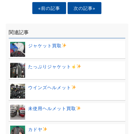
«前の記事
次の記事»
関連記事
ジャケット買取
たっぷりジャケット
ウインズヘルメット
未使用ヘルメット買取
カドヤ