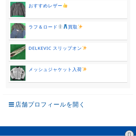
おすすめレザー
ラフ＆ロード
買取
DELKEVIC スリップオン
メッシュジャケット入荷
店舗プロフィールを開く