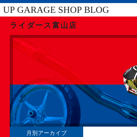
UP GARAGE SHOP BLOG
ライダース富山店
月別アーカイブ