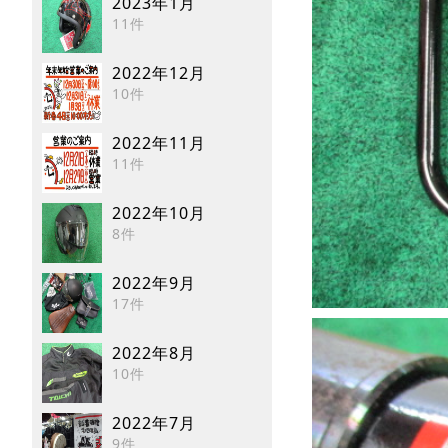
2023年1月
11件
2022年12月
10件
2022年11月
11件
2022年10月
8件
2022年9月
17件
2022年8月
10件
2022年7月
9件