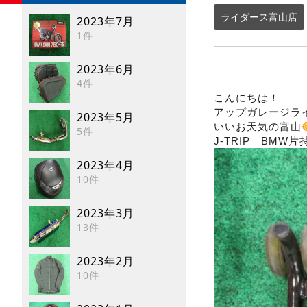
ライダース富山店
2023年7月
1件
2023年6月
4件
こんにちは！
アップガレージラ
2023年5月
いいお天気の富山
5件
J-TRIP BMW
2023年4月
10件
2023年3月
13件
2023年2月
10件