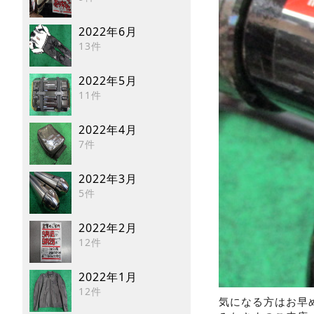
2022年6月
13件
2022年5月
11件
2022年4月
7件
2022年3月
5件
2022年2月
12件
2022年1月
12件
気になる方はお早