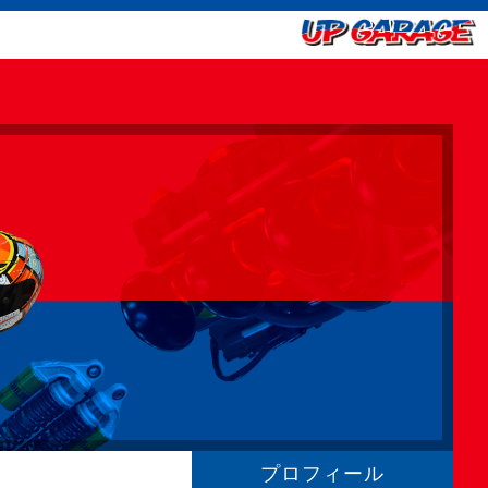
プロフィール