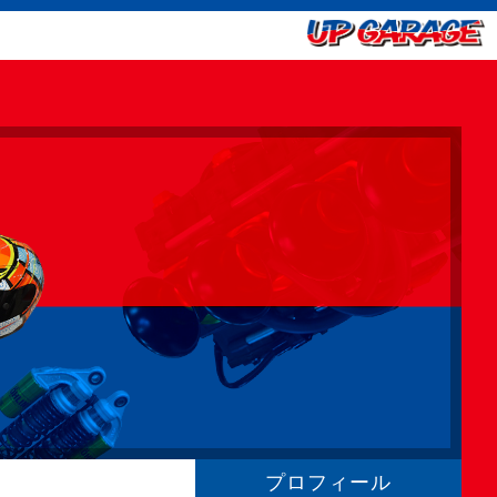
プロフィール