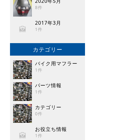
2020年5月
8件
2017年3月
1件
カテゴリー
バイク用マフラー
1件
パーツ情報
1件
カテゴリー
0件
お役立ち情報
1件