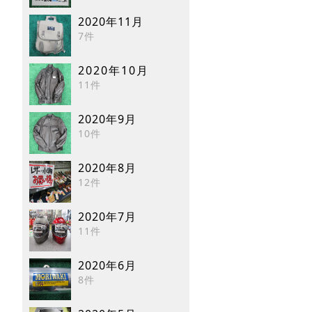
2020年11月
7件
2020年10月
11件
2020年9月
10件
2020年8月
12件
2020年7月
11件
2020年6月
8件