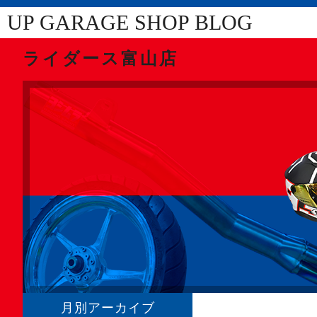
UP GARAGE SHOP BLOG
ライダース富山店
月別アーカイブ