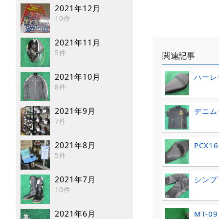
2021年12月
10件
2021年11月
5件
関連記事
2021年10月
ハーレ
8件
2021年9月
デニム
7件
2021年8月
PCX
5件
2021年7月
シンプ
10件
2021年6月
MT-