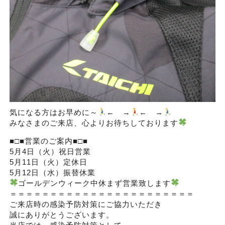
気になる方はお早めに～
← →
← →
みなさまのご来店、心よりお待ちしております
■□■営業のご案内■□■
5月4日（火）祝日営業
5月11日（火）定休日
5月12日（水）振替休業
ゴールデンウィーク中休まず営業致します
＝＝＝＝＝＝＝＝＝＝＝＝＝＝＝＝＝＝＝＝＝＝＝
ご来店時の感染予防対策にご協力いただき
誠にありがとうございます。