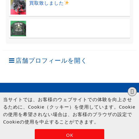
買取致しました
店舗プロフィールを開く
当サイトでは、お客様のウェブサイトでの体験を向上させ
るために、Cookie（クッキー）を使用しています。Cookie
の使用を希望されない場合は、お客様のブラウザの設定で
Cookieの使用を中止することができます。
© UP GARAGE GROUP Co., Ltd.
OK