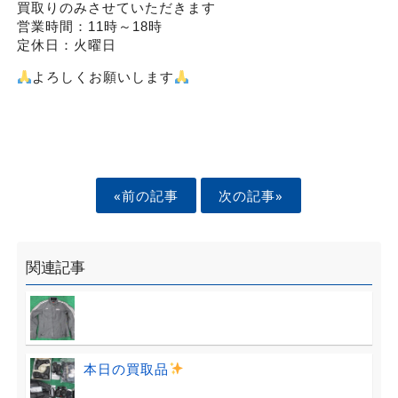
買取りのみさせていただきます
営業時間：11時～18時
定休日：火曜日
よろしくお願いします
«前の記事
次の記事»
関連記事
本日の買取品