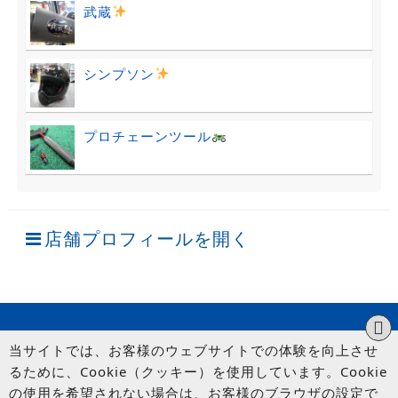
武蔵
シンプソン
プロチェーンツール
店舗プロフィールを開く
当サイトでは、お客様のウェブサイトでの体験を向上させ
るために、Cookie（クッキー）を使用しています。Cookie
の使用を希望されない場合は、お客様のブラウザの設定で