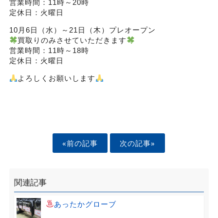
営業時間：11時～20時
定休日：火曜日
10月6日（水）～21日（木）プレオープン
買取りのみさせていただきます
営業時間：11時～18時
定休日：火曜日
よろしくお願いします
«前の記事
次の記事»
関連記事
あったかグローブ