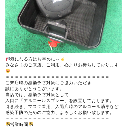
気になる方はお早めに～
みなさまのご来店、ご利用、心よりお待ちしております
＝＝＝＝＝＝＝＝＝＝＝＝＝＝＝＝＝＝＝＝＝＝＝
ご来店時の感染予防対策にご協力いただき
誠にありがとうございます。
当店では、感染予防対策として
入口に「アルコールスプレー」を設置しております。
引き続き、マスク着用、入退店時のアルコール消毒など
感染予防のためのご協力、よろしくお願い致します。
＝＝＝＝＝＝＝＝＝＝＝＝＝＝＝＝＝＝＝＝＝＝＝
営業時間