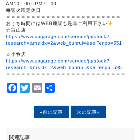
AM10：00～PM7：00
毎週火曜定休日
＝＝＝＝＝＝＝＝＝＝＝＝＝＝＝＝＝＝＝＝＝＝＝
おうち時間にはWEB通販も是非ご利用下さい
☆富山店
https://www.upgarage.com/service/ja/stock?
research=&msidx=2&web_bunrui=&selTenpo=551
☆小牧店
https://www.upgarage.com/service/ja/stock?
research=&msidx=2&web_bunrui=&selTenpo=595
＝＝＝＝＝＝＝＝＝＝＝＝＝＝＝＝＝＝＝＝＝＝＝＝
Facebook
Twitter
Email
Share
«前の記事
次の記事»
関連記事