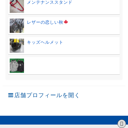
メンテナンススタンド
レザーの恋しい秋
キッズヘルメット
店舗プロフィールを開く