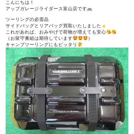
こんにちは！
アップガレージライダース富山店です
ツーリングの必需品
サイドバッグとリアバッグ買取いたしました
これがあれば、おみやげで荷物が増えても安心
（お留守番組は期待しています
）
キャンプツーリングにもピッタリ