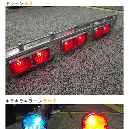
キラーン
キラキラキラーン