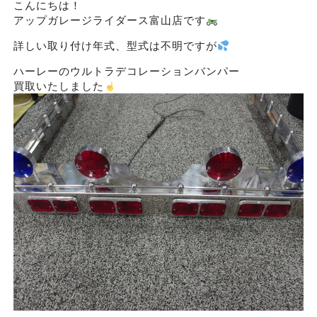
こんにちは！
アップガレージライダース富山店です
詳しい取り付け年式、型式は不明ですが
ハーレーのウルトラデコレーションバンパー
買取いたしました