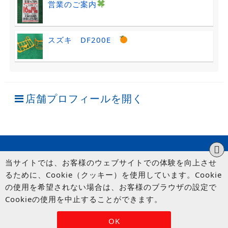
営業のご案内
スズキ DF200E
店舗プロフィールを開く
当サイトでは、お客様のウェブサイトでの体験を向上させ
るために、Cookie（クッキー）を使用しています。Cookie
の使用を希望されない場合は、お客様のブラウザの設定で
Cookieの使用を中止することができます。
© UP GARAGE GROUP Co., Ltd.
OK