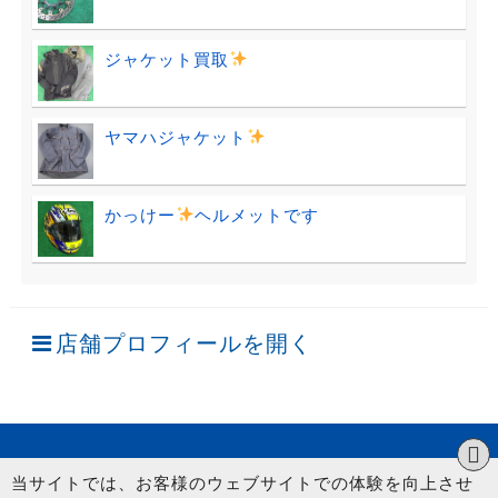
ジャケット買取
ヤマハジャケット
かっけー
ヘルメットです
店舗プロフィールを開く
当サイトでは、お客様のウェブサイトでの体験を向上させ