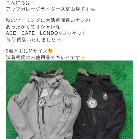
こんにちは！
アップガレージライダース富山店です
秋のツーリングに大活躍間違いナシの
あったかくてオシャレな
ACE CAFE LONDONジャケット
買取いたしました
2着ともにMサイズ
試着程度の未使用品でキレイです