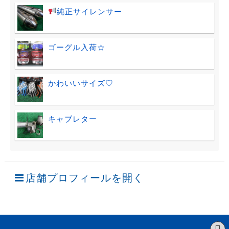
純正サイレンサー
ゴーグル入荷☆
かわいいサイズ♡
キャブレター
店舗プロフィールを開く