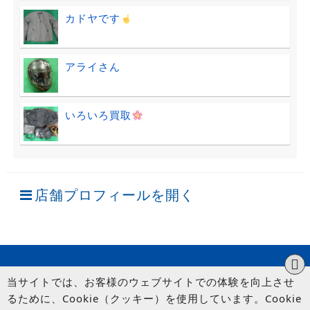
カドヤです
アライさん
いろいろ買取
店舗プロフィールを開く
当サイトでは、お客様のウェブサイトでの体験を向上させ
るために、Cookie（クッキー）を使用しています。Cookie