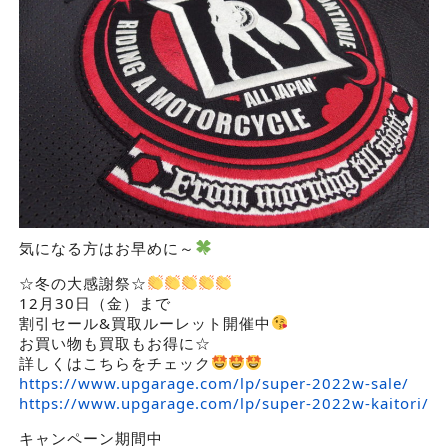
気になる方はお早めに～
☆冬の大感謝祭☆
12月30日（金）まで
割引セール&買取ルーレット開催中
お買い物も買取もお得に☆
詳しくはこちらをチェック
https://www.upgarage.com/lp/super-2022w-sale/
https://www.upgarage.com/lp/super-2022w-kaitori/
キャンペーン期間中