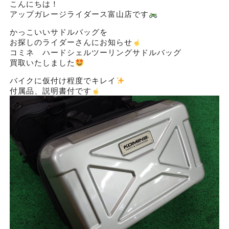
こんにちは！
アップガレージライダース富山店です
かっこいいサドルバッグを
お探しのライダーさんにお知らせ
コミネ ハードシェルツーリングサドルバッグ
買取いたしました
バイクに仮付け程度でキレイ
付属品、説明書付です