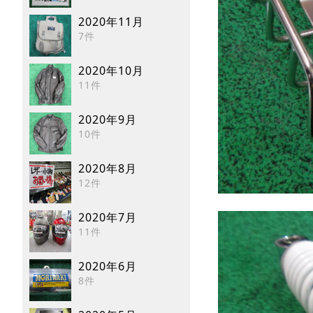
2020年11月
7件
2020年10月
11件
2020年9月
10件
2020年8月
12件
2020年7月
11件
2020年6月
8件