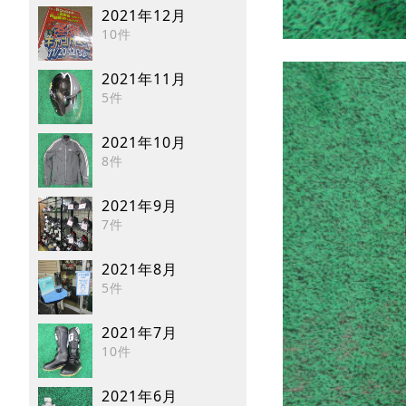
2021年12月
10件
2021年11月
5件
2021年10月
8件
2021年9月
7件
2021年8月
5件
2021年7月
10件
2021年6月