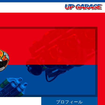
プロフィール