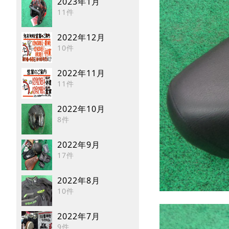
2023年1月
11件
2022年12月
10件
2022年11月
11件
2022年10月
8件
2022年9月
17件
2022年8月
10件
2022年7月
9件