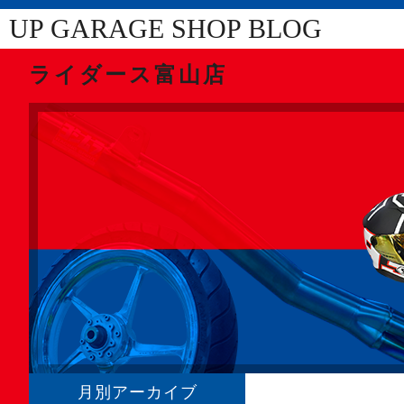
UP GARAGE SHOP BLOG
ライダース富山店
月別アーカイブ