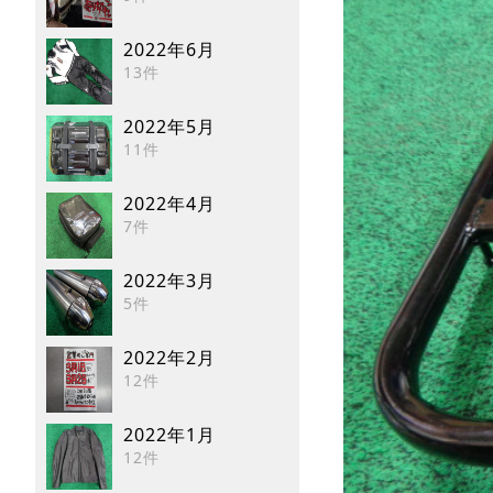
2022年6月
13件
2022年5月
11件
2022年4月
7件
2022年3月
5件
2022年2月
12件
2022年1月
12件