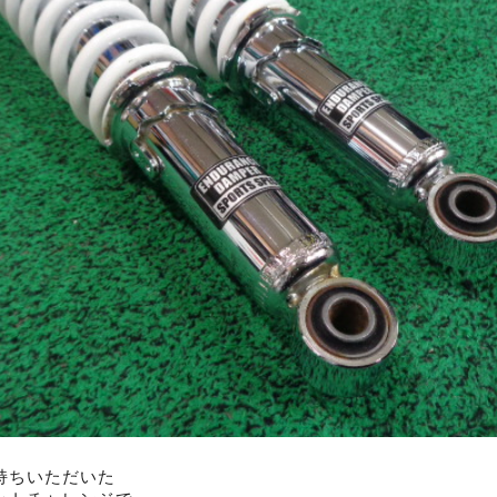
持ちいただいた