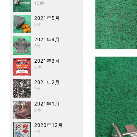
13件
2021年5月
8件
2021年4月
8件
2021年3月
8件
2021年2月
5件
2021年1月
9件
2020年12月
6件