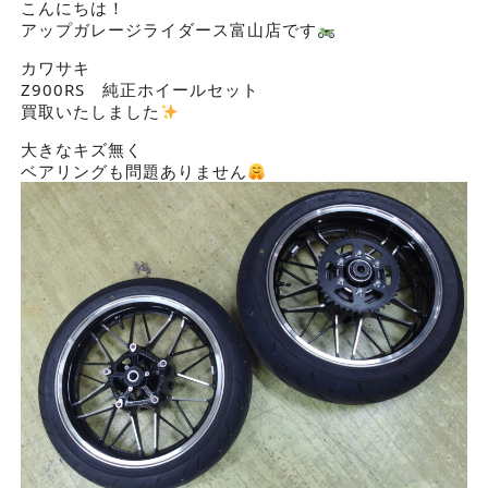
こんにちは！
アップガレージライダース富山店です
カワサキ
Z900RS 純正ホイールセット
買取いたしました
大きなキズ無く
ベアリングも問題ありません