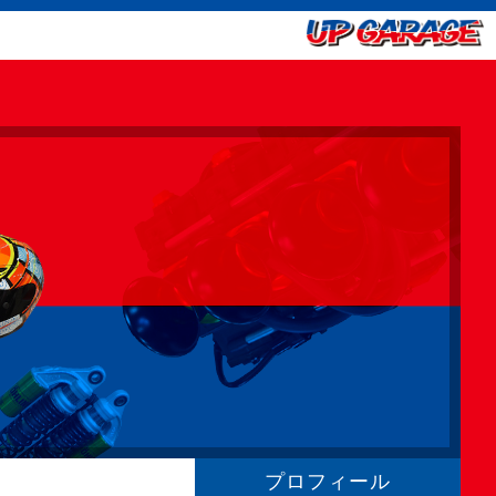
プロフィール