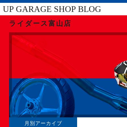
UP GARAGE SHOP BLOG
ライダース富山店
月別アーカイブ