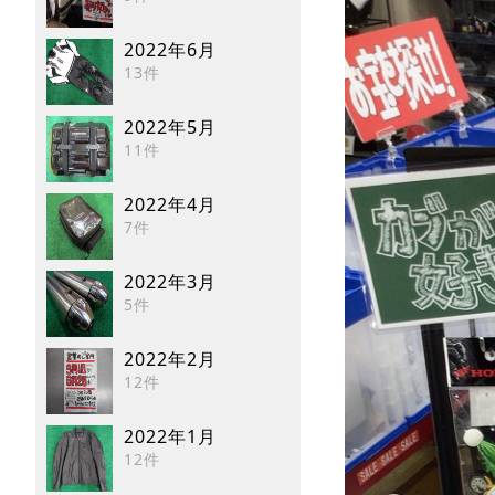
2022年6月
13件
2022年5月
11件
2022年4月
7件
2022年3月
5件
2022年2月
12件
2022年1月
12件