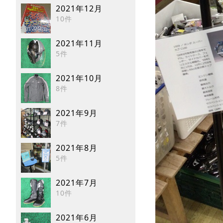
2021年12月
10件
2021年11月
5件
2021年10月
8件
2021年9月
7件
2021年8月
5件
2021年7月
10件
2021年6月