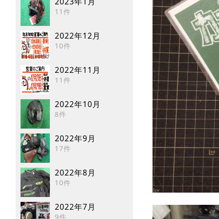
2023年1月
11件
2022年12月
10件
2022年11月
11件
2022年10月
8件
2022年9月
17件
2022年8月
10件
2022年7月
9件