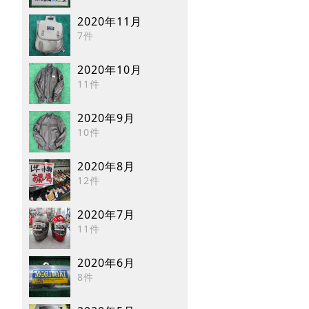
2020年11月
7件
2020年10月
11件
2020年9月
10件
2020年8月
12件
2020年7月
11件
2020年6月
8件