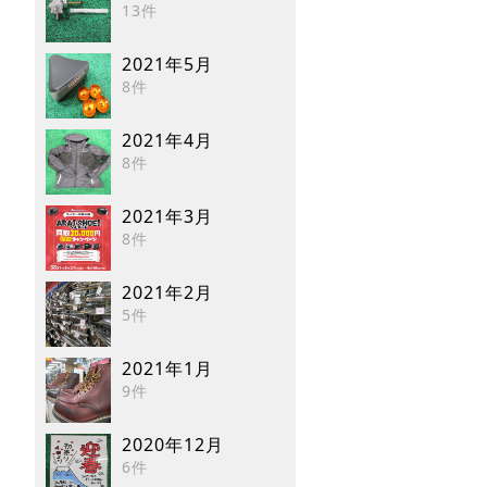
13件
2021年5月
8件
2021年4月
8件
2021年3月
8件
2021年2月
5件
2021年1月
9件
2020年12月
6件