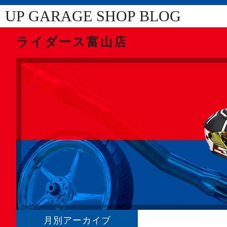
UP GARAGE SHOP BLOG
ライダース富山店
月別アーカイブ