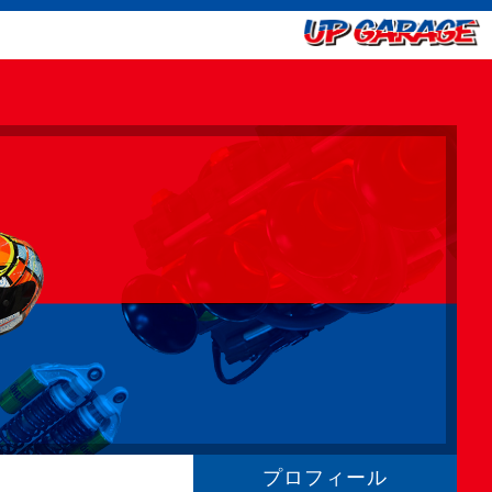
プロフィール