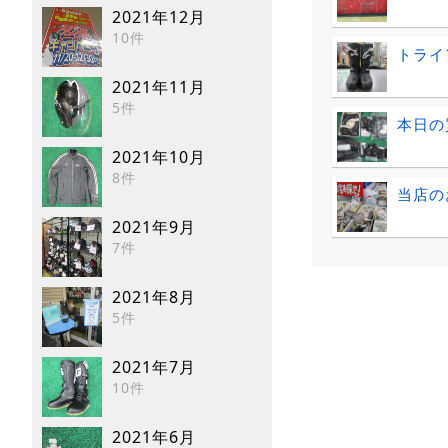
2021年12月
10件
トライ
2021年11月
5件
本日の
2021年10月
8件
当店の
2021年9月
7件
2021年8月
5件
2021年7月
10件
2021年6月