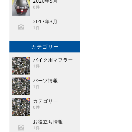
2020年5月
8件
2017年3月
1件
カテゴリー
バイク用マフラー
1件
パーツ情報
1件
カテゴリー
0件
お役立ち情報
1件