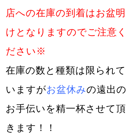
店への在庫の到着はお盆明
けとなりますのでご注意く
ださい※
在庫の数と種類は限られて
いますが
お盆休み
の遠出の
お手伝いを精一杯させて頂
きます！！