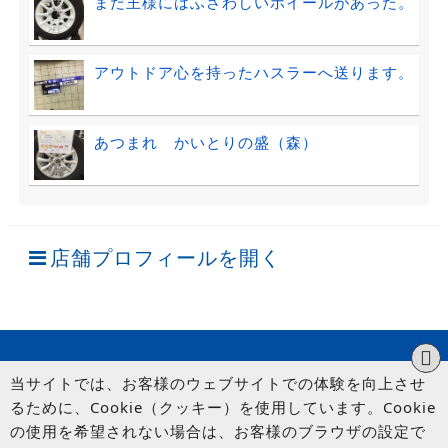
まだ王様にはふさわしいホイールがあった。
アウトドア心を持ったハスラーへ送ります。
あつまれ かいとりの盛（森）
店舗プロフィールを開く
当サイトでは、お客様のウェブサイトでの体験を向上させ
るために、Cookie（クッキー）を使用しています。Cookie
の使用を希望されない場合は、お客様のブラウザの設定で