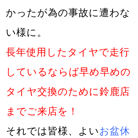
かったが為の事故に遭わな
い様に。
長年使用したタイヤで走行
しているならば早め早めの
タイヤ交換のために鈴鹿店
までご来店を！
それでは皆様、よい
お盆休