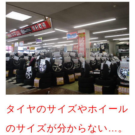
タイヤのサイズやホイール
のサイズが分からない…。