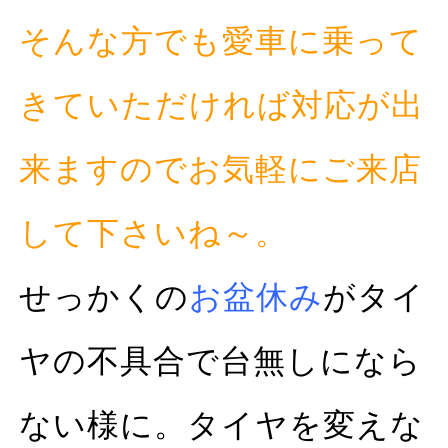
そんな方でも愛車に乗って
きていただければ対応が出
来ますのでお気軽にご来店
して下さいね～。
せっかくの
お盆休み
がタイ
ヤの不具合で台無しになら
ない様に。タイヤを変えな