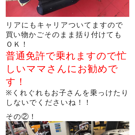
リアにもキャリアついてますので
買い物かごそのまま括り付けても
ＯＫ！
普通免許で乗れますので忙
しいママさんにお勧めで
す！
※くれぐれもお子さんを乗っけたり
しないでくださいね！！
その②！