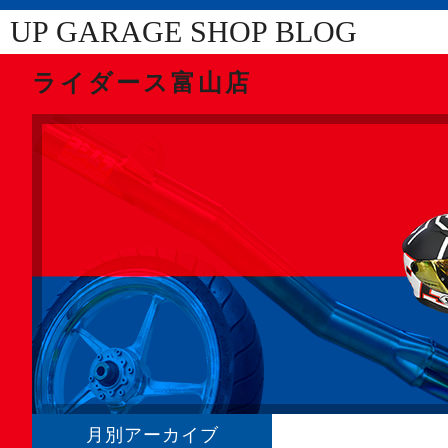
UP GARAGE SHOP BLOG
ライダース富山店
月別アーカイブ