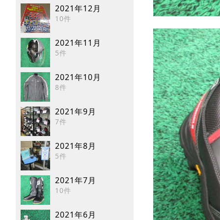
2021年12月
10件
2021年11月
5件
2021年10月
8件
2021年9月
7件
2021年8月
5件
2021年7月
10件
2021年6月