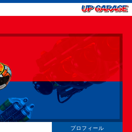
プロフィール