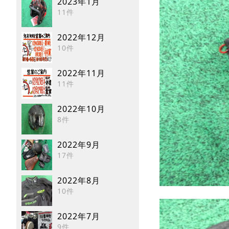
2023年1月
11件
2022年12月
10件
2022年11月
11件
2022年10月
8件
2022年9月
17件
2022年8月
10件
2022年7月
9件