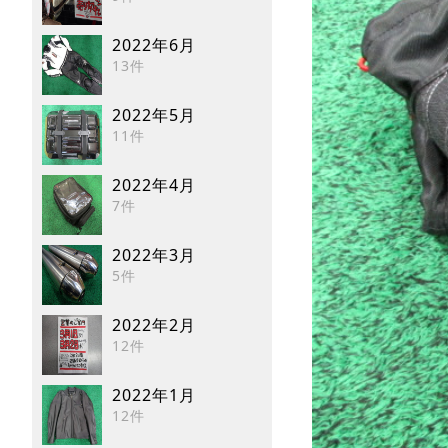
2022年6月
13件
2022年5月
11件
2022年4月
7件
2022年3月
5件
2022年2月
12件
2022年1月
12件