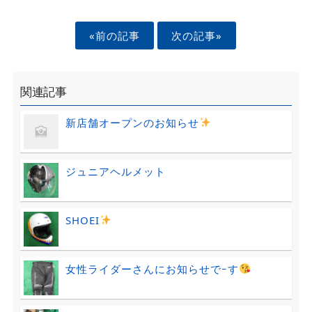
«前の記事
次の記事»
関連記事
新店舗オープンのお知らせ
ジュニアヘルメット
SHOEI
女性ライダーさんにお知らせでｰす