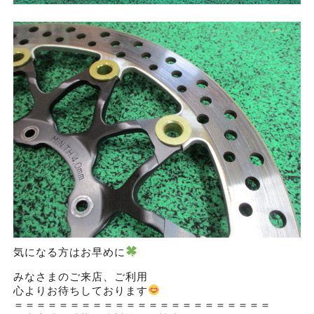
気になる方はお早めに
みなさまのご来店、ご利用
心よりお待ちしております
＝＝＝＝＝＝＝＝＝＝＝＝＝＝＝＝＝＝＝＝＝＝＝