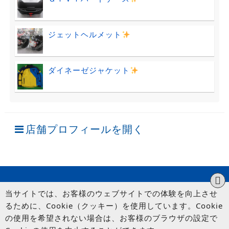
ジェットヘルメット
ダイネーゼジャケット
店舗プロフィールを開く
当サイトでは、お客様のウェブサイトでの体験を向上させ
るために、Cookie（クッキー）を使用しています。Cookie
の使用を希望されない場合は、お客様のブラウザの設定で