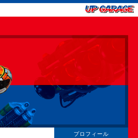
プロフィール