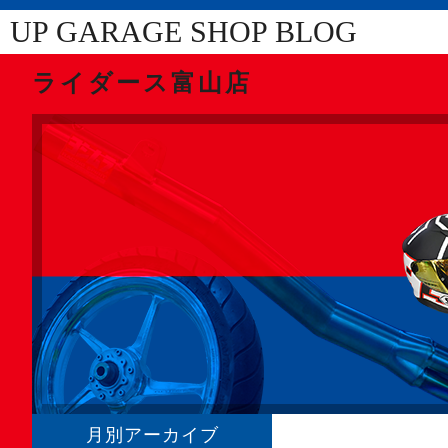
UP GARAGE SHOP BLOG
ライダース富山店
月別アーカイブ