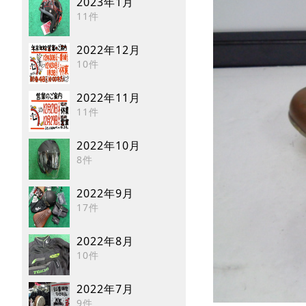
2023年1月
11件
2022年12月
10件
2022年11月
11件
2022年10月
8件
2022年9月
17件
2022年8月
10件
2022年7月
9件