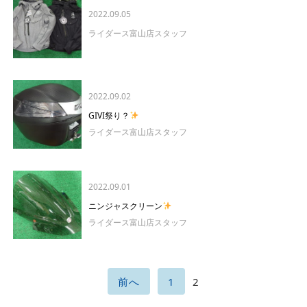
2022.09.05
ライダース富山店スタッフ
2022.09.02
GIVI祭り？
ライダース富山店スタッフ
2022.09.01
ニンジャスクリーン
ライダース富山店スタッフ
前へ
1
2