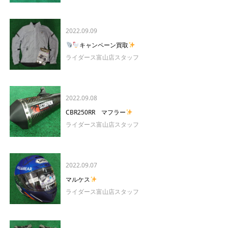
2022.09.09
キャンペーン買取
ライダース富山店スタッフ
2022.09.08
CBR250RR マフラー
ライダース富山店スタッフ
2022.09.07
マルケス
ライダース富山店スタッフ