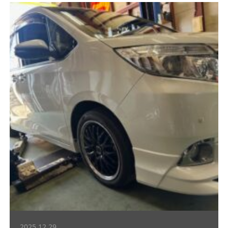
2025.12.29