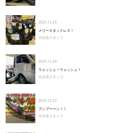
2025.12.25
メリースタッドレス！
大分店スタッフ
2025.12.24
ウォッシュ！ウォッシュ！
大分店スタッフ
2025.12.23
ブンブーーン！！
大分店スタッフ