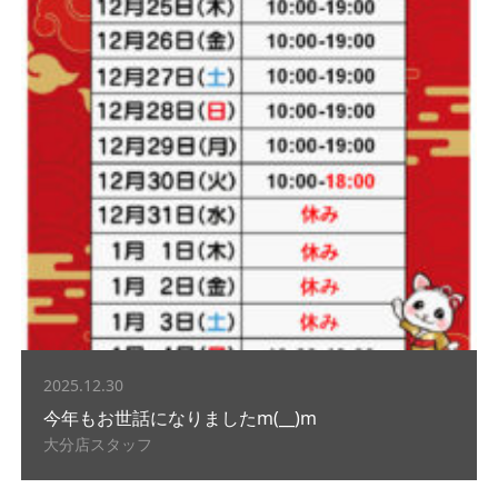
2025.12.30
今年もお世話になりましたm(__)m
大分店スタッフ