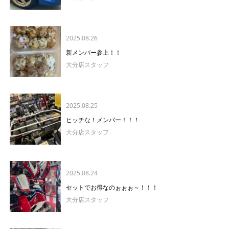
2025.08.26
新メンバー参上！！
大分店スタッフ
2025.08.25
ヒッチな！メンバー！！！
大分店スタッフ
2025.08.24
セットでお得なのぉぉぉ～！！！
大分店スタッフ