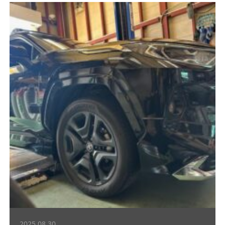
2025.08.30