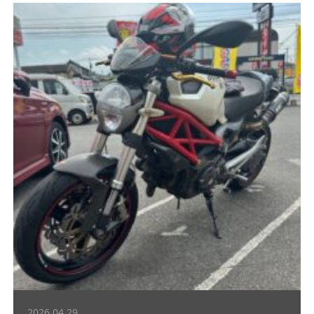
2026.04.29