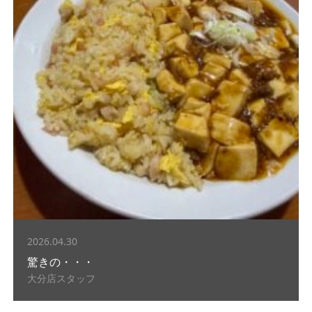
2026.04.30
驚きの・・・
大分店スタッフ