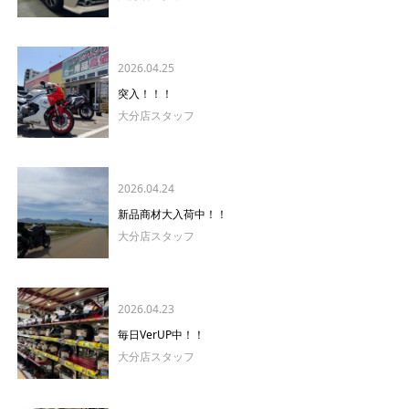
2026.04.25
突入！！！
大分店スタッフ
2026.04.24
新品商材大入荷中！！
大分店スタッフ
2026.04.23
毎日VerUP中！！
大分店スタッフ