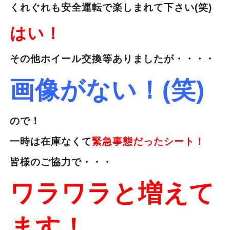
くれぐれも安全運転で楽しまれて下さい(笑)
はい！
その他ホイール交換等ありましたが・・・・
画像がない！(笑)
ので！
一時は在庫なくて
緊急事態だったシート！
皆様のご協力で・・・
ワラワラと増えて
ます！