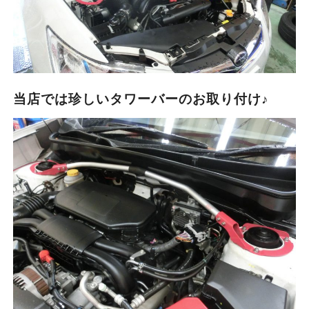
当店では珍しいタワーバーのお取り付け♪