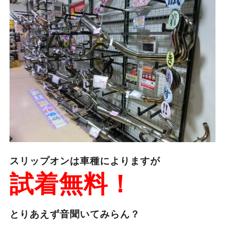
スリップオンは車種によりますが
試着無料！
とりあえず音聞いてみらん？