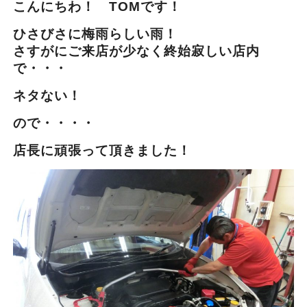
こんにちわ！ TOMです！
ひさびさに梅雨らしい雨！
さすがにご来店が少なく終始寂しい店内
で・・・
ネタない！
ので・・・・
店長に頑張って頂きました！