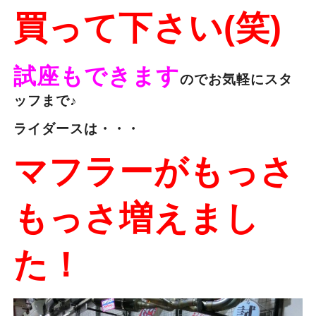
買って下さい(笑)
試座もできます
のでお気軽にスタ
ッフまで♪
ライダースは・・・
マフラーがもっさ
もっさ増えまし
た！