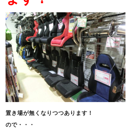
置き場が無くなりつつあります！
ので・・・