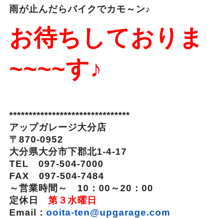
雨が止んだらバイクでカモ～ン♪
お待ちしておりま
~~~~す♪
*******************************
アップガレージ大分店
〒870-0952
大分県大分市下郡北1-4-17
TEL 097-504-7000
FAX 097-504-7484
～営業時間～ 10：00～20：00
定休日
第３水曜日
Email：
ooita-ten@upgarage.com