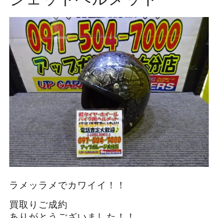
ラメッラメでカワイイ！！
買取りご成約
ありがとうございました！！