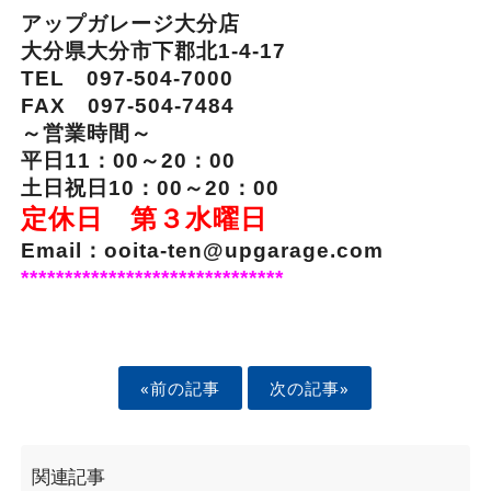
アップガレージ大分店
大分県大分市下郡北1-4-17
TEL 097-504-7000
FAX 097-504-7484
～営業時間～
平日11：00～20：00
土日祝日10：00～20：00
定休日 第３水曜日
Email：ooita-ten@upgarage.com
******************************
«前の記事
次の記事»
関連記事