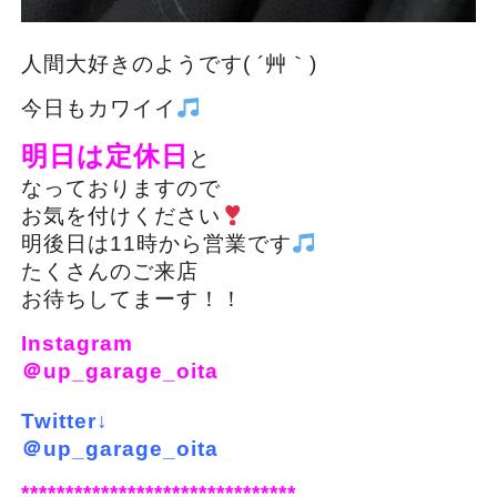
人間大好きのようです( ´艸｀)
今日もカワイイ
明日は定休日
と
なっておりますので
お気を付けください
明後日は11時から営業です
たくさんのご来店
お待ちしてまーす！！
Instagram
＠up_garage_oita
Twitter↓
＠up_garage_oita
*******************************