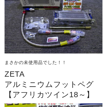
まさかの未使用品でした！！
ZETA
アルミニウムフットペグ
【アフリカツイン18～】