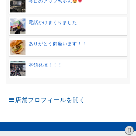
今日のアップちゃん
電話かけまくりました
ありがとう御座います！！
本領発揮！！！
店舗プロフィールを開く