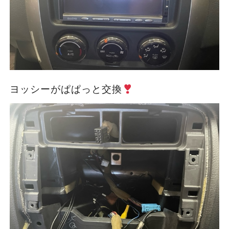
ヨッシーがぱぱっと交換