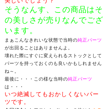
美しいでしょう？
そうなんす、この商品はそ
の美しさが売りなんでござ
います。
まぁこんなきれいな状態で当時の
純正パーツ
が出回ることはありませんよ。
壊れた際にすぐに変えられるストックとして
パーツを持っておくのも良いかもしれません
ね～。
最後に・・・この様な当時の
純正パーツ
は・・・
いつ絶滅してもおかしくないパー
ツです。