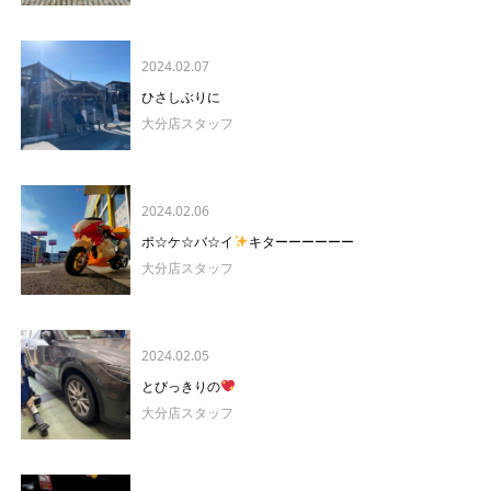
2024.02.07
ひさしぶりに
大分店スタッフ
2024.02.06
ポ☆ケ☆バ☆イ
キターーーーーー
大分店スタッフ
2024.02.05
とびっきりの
大分店スタッフ