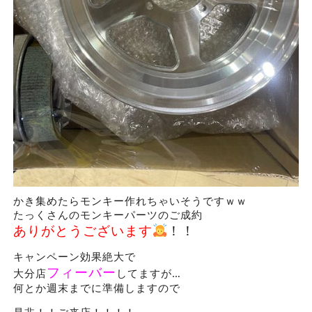
かき集めたらモンキー作れちゃいそうですｗｗ
たっくさんのモンキーパーツのご成約
ありがとうございます
！！
キャンペーン効果絶大で
フィーバー
大分店
してますが…
何とか週末までに準備しますので