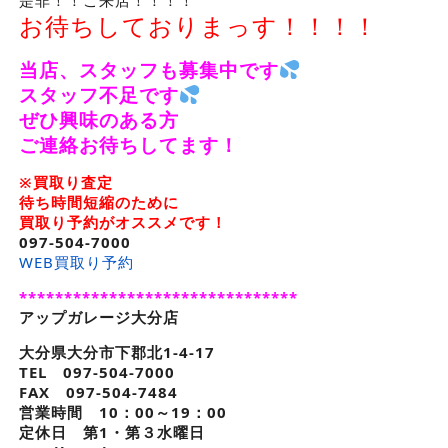
是非！！ご来店！！！！
お待ちしておりまっす！！！！
当店、スタッフも募集中です
スタッフ不足です
ぜひ興味のある方
ご連絡お待ちしてます！
※
買取り査定
待ち時間短縮のために
買取り予約がオススメです！
097-504-7000
WEB買取り予約
*******************************
アップガレージ大分店
大分県大分市下郡北1-4-17
TEL 097-504-7000
FAX 097-504-7484
営業時間 10：00～19：00
定休日 第1・第３水曜日